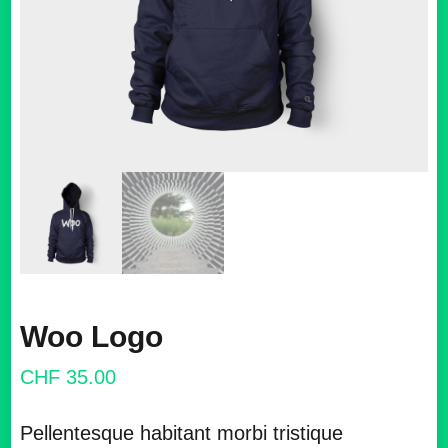
Woo Logo
CHF
35.00
Pellentesque habitant morbi tristique