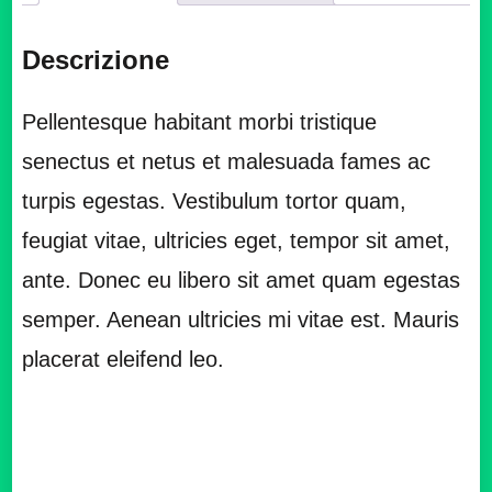
Descrizione
Pellentesque habitant morbi tristique
senectus et netus et malesuada fames ac
turpis egestas. Vestibulum tortor quam,
feugiat vitae, ultricies eget, tempor sit amet,
ante. Donec eu libero sit amet quam egestas
semper. Aenean ultricies mi vitae est. Mauris
placerat eleifend leo.