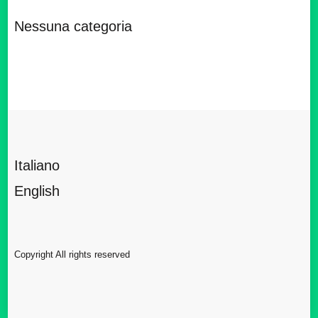
Nessuna categoria
Italiano
English
Copyright All rights reserved