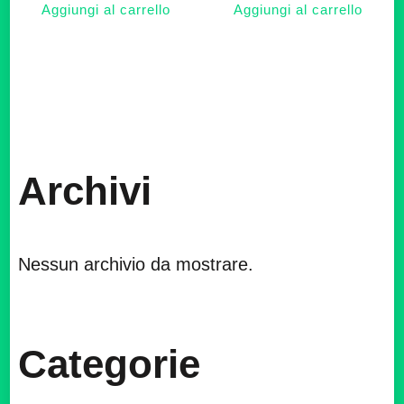
Aggiungi al carrello
Aggiungi al carrello
Archivi
Nessun archivio da mostrare.
Categorie