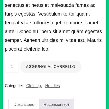
senectus et netus et malesuada fames ac
turpis egestas. Vestibulum tortor quam,
feugiat vitae, ultricies eget, tempor sit amet,
ante. Donec eu libero sit amet quam egestas
semper. Aenean ultricies mi vitae est. Mauris
placerat eleifend leo.
Woo
AGGIUNGI AL CARRELLO
Logo
quantità
Categorie:
Clothing
,
Hoodies
Descrizione
Recensioni (0)